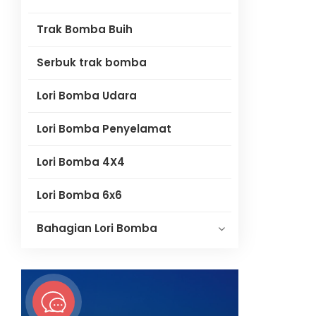
Trak Bomba Buih
Serbuk trak bomba
Lori Bomba Udara
Lori Bomba Penyelamat
Lori Bomba 4X4
Lori Bomba 6x6
Bahagian Lori Bomba