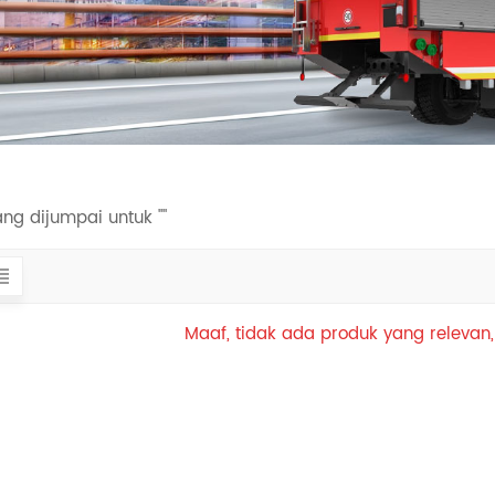
ang dijumpai untuk ""
Maaf, tidak ada produk yang relevan, 