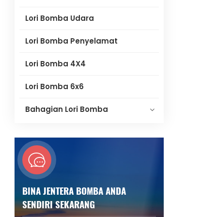
Lori Bomba Udara
Lori Bomba Penyelamat
Lori Bomba 4X4
Lori Bomba 6x6
Bahagian Lori Bomba
BINA JENTERA BOMBA ANDA
SENDIRI SEKARANG