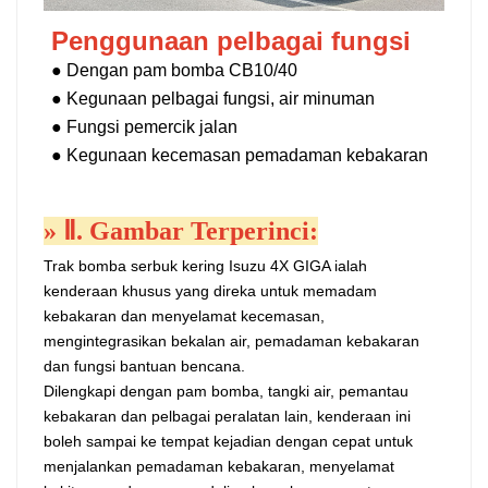
Penggunaan pelbagai fungsi
● Dengan pam bomba CB10/40
●
Kegunaan pelbagai fungsi, air minuman
● Fungsi pemercik jalan
●
Kegunaan kecemasan pemadaman kebakaran
»
Ⅱ. Gambar Terperinci:
Trak bomba serbuk kering Isuzu 4X GIGA ialah
kenderaan khusus yang direka untuk memadam
kebakaran dan menyelamat kecemasan,
mengintegrasikan bekalan air, pemadaman kebakaran
dan fungsi bantuan bencana.
Dilengkapi dengan pam bomba, tangki air, pemantau
kebakaran dan pelbagai peralatan lain, kenderaan ini
boleh sampai ke tempat kejadian dengan cepat untuk
menjalankan pemadaman kebakaran, menyelamat