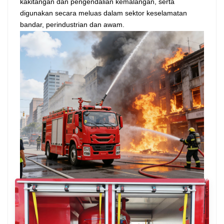
kakitangan dan pengendalian kemalangan, serta
digunakan secara meluas dalam sektor keselamatan
bandar, perindustrian dan awam.