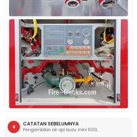
CATATAN SEBELUMNYA
Pengambilan air api Isuzu mini 600L