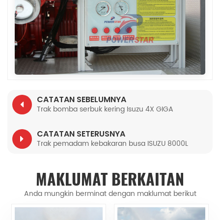
CATATAN SEBELUMNYA
Trak bomba serbuk kering Isuzu 4X GIGA
CATATAN SETERUSNYA
Trak pemadam kebakaran busa ISUZU 8000L
MAKLUMAT BERKAITAN
Anda mungkin berminat dengan maklumat berikut