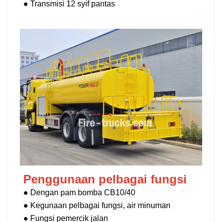
● Transmisi 12 syif pantas
Penggunaan pelbagai fungsi
● Dengan pam bomba CB10/40
●
Kegunaan pelbagai fungsi, air minuman
● Fungsi pemercik jalan