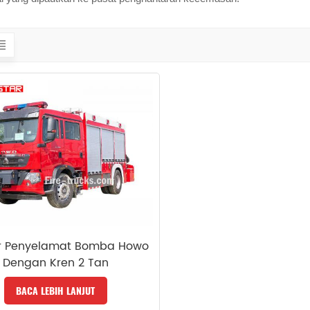
r Penyelamat Bomba Howo
Dengan Kren 2 Tan
BACA LEBIH LANJUT